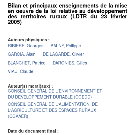
Bilan et principaux enseignements de la mise
en oeuvre de la loi relative au développement
des territoires ruraux (LDTR du 23 février
2005)
Auteurs physiques :
RIBIERE, Georges
BALNY, Philippe
GARCIA, Alain
DE LAGARDE, Olivier
BLANCHET, Patrice
DARGNIES, Gilles
VIAU, Claude
Auteur(s) moral(aux) :
CONSEIL GENERAL DE L'ENVIRONNEMENT ET
DU DEVELOPPEMENT DURABLE (CGEDD)
CONSEIL GENERAL DE L'ALIMENTATION, DE
L'AGRICULTURE ET DES ESPACES RURAUX
(CGAAER)
Date du document final :