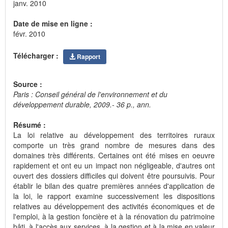
janv. 2010
Date de mise en ligne :
févr. 2010
Télécharger :
Rapport
Source :
Paris : Conseil général de l'environnement et du
développement durable, 2009.- 36 p., ann.
Résumé :
La loi relative au développement des territoires ruraux
comporte un très grand nombre de mesures dans des
domaines très différents. Certaines ont été mises en oeuvre
rapidement et ont eu un impact non négligeable, d'autres ont
ouvert des dossiers difficiles qui doivent être poursuivis. Pour
établir le bilan des quatre premières années d'application de
la loi, le rapport examine successivement les dispositions
relatives au développement des activités économiques et de
l'emploi, à la gestion foncière et à la rénovation du patrimoine
bâti, à l'accès aux services, à la gestion et à la mise en valeur