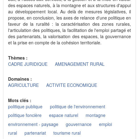
des espaces naturels, à la montagne et aux structures d'appui
au développement local. Au delà de mesures législatives, il
propose, en conclusion, les axes de relance d'une politique en
faveur de la ruralité : la caractérisation des zones rurales,
l'articulation des politiques, la facilitation de l'emploi partagé et
des partenariats, la valorisation des espaces, la gouvernance
et la prise en compte de la cohésion territoriale.
Thèmes :
CADRE JURIDIQUE
AMENAGEMENT RURAL
Domaines :
AGRICULTURE
ACTIVITE ECONOMIQUE
Mots clés :
politique publique
politique de l'environnement
politique foncière
espace naturel
montagne
environnement - paysage
gouvernance
emploi
rural
partenariat
tourisme rural