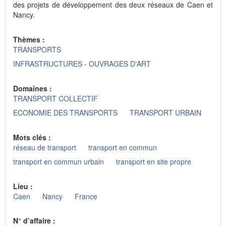
des projets de développement des deux réseaux de Caen et
Nancy.
Thèmes :
TRANSPORTS
INFRASTRUCTURES - OUVRAGES D'ART
Domaines :
TRANSPORT COLLECTIF
ECONOMIE DES TRANSPORTS
TRANSPORT URBAIN
Mots clés :
réseau de transport
transport en commun
transport en commun urbain
transport en site propre
Lieu :
Caen
Nancy
France
N° d’affaire :