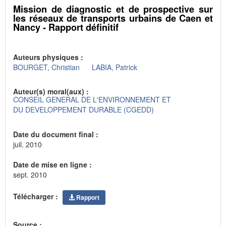
Mission de diagnostic et de prospective sur
les réseaux de transports urbains de Caen et
Nancy - Rapport définitif
Auteurs physiques :
BOURGET, Christian
LABIA, Patrick
Auteur(s) moral(aux) :
CONSEIL GENERAL DE L'ENVIRONNEMENT ET
DU DEVELOPPEMENT DURABLE (CGEDD)
Date du document final :
juil. 2010
Date de mise en ligne :
sept. 2010
Télécharger :
Rapport
Source :