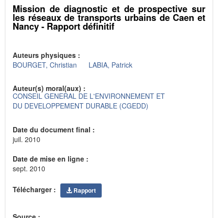
Mission de diagnostic et de prospective sur
les réseaux de transports urbains de Caen et
Nancy - Rapport définitif
Auteurs physiques :
BOURGET, Christian
LABIA, Patrick
Auteur(s) moral(aux) :
CONSEIL GENERAL DE L'ENVIRONNEMENT ET
DU DEVELOPPEMENT DURABLE (CGEDD)
Date du document final :
juil. 2010
Date de mise en ligne :
sept. 2010
Télécharger :
Rapport
Source :