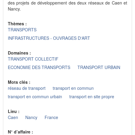
des projets de développement des deux réseaux de Caen et
Nancy.
Thèmes :
TRANSPORTS
INFRASTRUCTURES - OUVRAGES D'ART
Domaines :
TRANSPORT COLLECTIF
ECONOMIE DES TRANSPORTS
TRANSPORT URBAIN
Mots clés :
réseau de transport
transport en commun
transport en commun urbain
transport en site propre
Lieu :
Caen
Nancy
France
N° d’affaire :