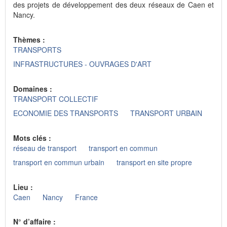
des projets de développement des deux réseaux de Caen et
Nancy.
Thèmes :
TRANSPORTS
INFRASTRUCTURES - OUVRAGES D'ART
Domaines :
TRANSPORT COLLECTIF
ECONOMIE DES TRANSPORTS
TRANSPORT URBAIN
Mots clés :
réseau de transport
transport en commun
transport en commun urbain
transport en site propre
Lieu :
Caen
Nancy
France
N° d’affaire :