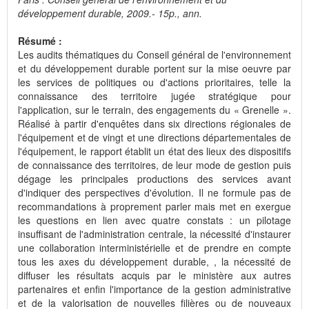
développement durable, 2009.- 15p., ann.
Résumé :
Les audits thématiques du Conseil général de l'environnement
et du développement durable portent sur la mise oeuvre par
les services de politiques ou d'actions prioritaires, telle la
connaissance des territoire jugée stratégique pour
l'application, sur le terrain, des engagements du « Grenelle ».
Réalisé à partir d'enquêtes dans six directions régionales de
l'équipement et de vingt et une directions départementales de
l'équipement, le rapport établit un état des lieux des dispositifs
de connaissance des territoires, de leur mode de gestion puis
dégage les principales productions des services avant
d'indiquer des perspectives d'évolution. Il ne formule pas de
recommandations à proprement parler mais met en exergue
les questions en lien avec quatre constats : un pilotage
insuffisant de l'administration centrale, la nécessité d'instaurer
une collaboration interministérielle et de prendre en compte
tous les axes du développement durable, , la nécessité de
diffuser les résultats acquis par le ministère aux autres
partenaires et enfin l'importance de la gestion administrative
et de la valorisation de nouvelles filières ou de nouveaux