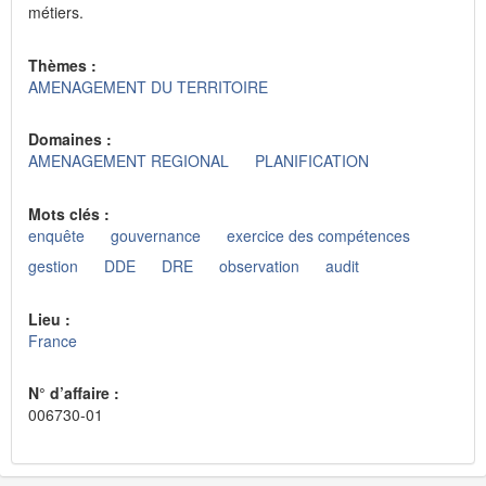
métiers.
Thèmes :
AMENAGEMENT DU TERRITOIRE
Domaines :
AMENAGEMENT REGIONAL
PLANIFICATION
Mots clés :
enquête
gouvernance
exercice des compétences
gestion
DDE
DRE
observation
audit
Lieu :
France
N° d’affaire :
006730-01