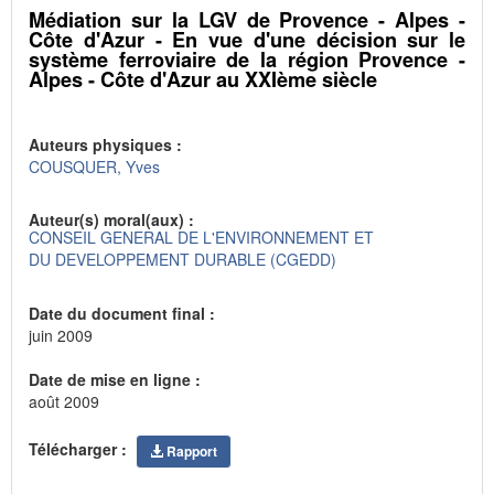
Médiation sur la LGV de Provence - Alpes -
Côte d'Azur - En vue d'une décision sur le
système ferroviaire de la région Provence -
Alpes - Côte d'Azur au XXIème siècle
Auteurs physiques :
COUSQUER, Yves
Auteur(s) moral(aux) :
CONSEIL GENERAL DE L'ENVIRONNEMENT ET
DU DEVELOPPEMENT DURABLE (CGEDD)
Date du document final :
juin 2009
Date de mise en ligne :
août 2009
Télécharger :
Rapport