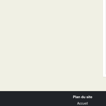
Navigation
Plan du site
transverse
Accueil