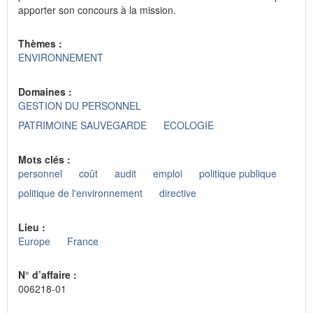
apporter son concours à la mission.
Thèmes :
ENVIRONNEMENT
Domaines :
GESTION DU PERSONNEL
PATRIMOINE SAUVEGARDE
ECOLOGIE
Mots clés :
personnel
coût
audit
emploi
politique publique
politique de l'environnement
directive
Lieu :
Europe
France
N° d’affaire :
006218-01