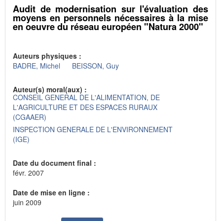
Audit de modernisation sur l'évaluation des
moyens en personnels nécessaires à la mise
en oeuvre du réseau européen "Natura 2000"
Auteurs physiques :
BADRE, Michel
BEISSON, Guy
Auteur(s) moral(aux) :
CONSEIL GENERAL DE L'ALIMENTATION, DE
L'AGRICULTURE ET DES ESPACES RURAUX
(CGAAER)
INSPECTION GENERALE DE L'ENVIRONNEMENT
(IGE)
Date du document final :
févr. 2007
Date de mise en ligne :
juin 2009