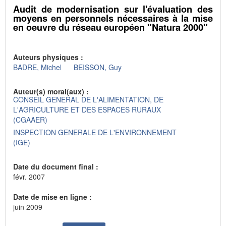
Audit de modernisation sur l'évaluation des
moyens en personnels nécessaires à la mise
en oeuvre du réseau européen "Natura 2000"
Auteurs physiques :
BADRE, Michel
BEISSON, Guy
Auteur(s) moral(aux) :
CONSEIL GENERAL DE L'ALIMENTATION, DE
L'AGRICULTURE ET DES ESPACES RURAUX
(CGAAER)
INSPECTION GENERALE DE L'ENVIRONNEMENT
(IGE)
Date du document final :
févr. 2007
Date de mise en ligne :
juin 2009