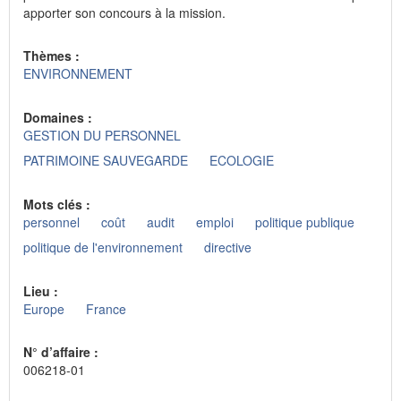
apporter son concours à la mission.
Thèmes :
ENVIRONNEMENT
Domaines :
GESTION DU PERSONNEL
PATRIMOINE SAUVEGARDE
ECOLOGIE
Mots clés :
personnel
coût
audit
emploi
politique publique
politique de l'environnement
directive
Lieu :
Europe
France
N° d’affaire :
006218-01