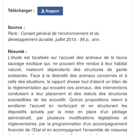
Télécharger :
Rapport
Source :
Paris : Conseil général de l'environnement et du
développement durable, juillet 2010.- 56 p., ann.
Résumé :
L'étude est focalisée sur l'accueil des animaux de la faune
sauvage exotique qui, ne pouvant être rendus à leur habitat
naturel, resteront dépendants des structures de garde
existantes. Face à la diversité des animaux concernés et à
celle des situations, le rapport dresse tout d'abord un bilan de
la réglementation qui encadre ces animaux, des interventions
conduisant à leur placement et des statuts des structures
susceptibles de les accueillir. Quinze propositions visent à
améliorer l'accueil en renforçant et en structurant les
dispositifs actuels par la mise en place d'un pilotage
administratif, par plusieurs modifications législatives et
réglementaires, par la programmation d'un accompagnement
financier de l'Etat et en accompagnant l'ensemble de mesures