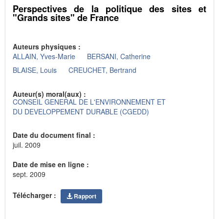
Perspectives de la politique des sites et
"Grands sites" de France
Auteurs physiques :
ALLAIN, Yves-Marie
BERSANI, Catherine
BLAISE, Louis
CREUCHET, Bertrand
Auteur(s) moral(aux) :
CONSEIL GENERAL DE L'ENVIRONNEMENT ET
DU DEVELOPPEMENT DURABLE (CGEDD)
Date du document final :
juil. 2009
Date de mise en ligne :
sept. 2009
Télécharger :
Rapport