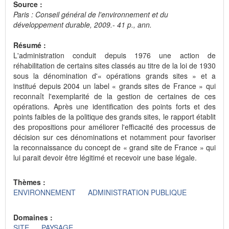
Source :
Paris : Conseil général de l'environnement et du
développement durable, 2009.- 41 p., ann.
Résumé :
L'administration conduit depuis 1976 une action de
réhabilitation de certains sites classés au titre de la loi de 1930
sous la dénomination d'« opérations grands sites » et a
institué depuis 2004 un label « grands sites de France » qui
reconnaît l'exemplarité de la gestion de certaines de ces
opérations. Après une identification des points forts et des
points faibles de la politique des grands sites, le rapport établit
des propositions pour améliorer l'efficacité des processus de
décision sur ces dénominations et notamment pour favoriser
la reconnaissance du concept de « grand site de France » qui
lui parait devoir être légitimé et recevoir une base légale.
Thèmes :
ENVIRONNEMENT
ADMINISTRATION PUBLIQUE
Domaines :
SITE
PAYSAGE