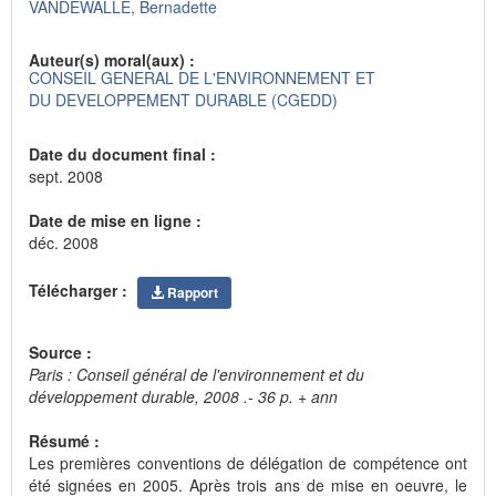
VANDEWALLE, Bernadette
Auteur(s) moral(aux) :
CONSEIL GENERAL DE L'ENVIRONNEMENT ET
DU DEVELOPPEMENT DURABLE (CGEDD)
Date du document final :
sept. 2008
Date de mise en ligne :
déc. 2008
Télécharger :
Rapport
Source :
Paris : Conseil général de l'environnement et du
développement durable, 2008 .- 36 p. + ann
Résumé :
Les premières conventions de délégation de compétence ont
été signées en 2005. Après trois ans de mise en oeuvre, le