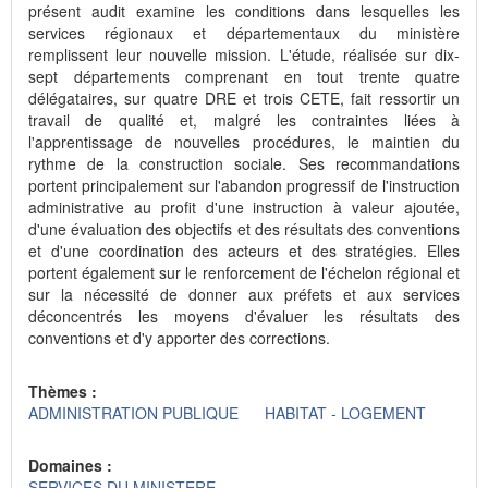
présent audit examine les conditions dans lesquelles les
services régionaux et départementaux du ministère
remplissent leur nouvelle mission. L'étude, réalisée sur dix-
sept départements comprenant en tout trente quatre
délégataires, sur quatre DRE et trois CETE, fait ressortir un
travail de qualité et, malgré les contraintes liées à
l'apprentissage de nouvelles procédures, le maintien du
rythme de la construction sociale. Ses recommandations
portent principalement sur l'abandon progressif de l'instruction
administrative au profit d'une instruction à valeur ajoutée,
d'une évaluation des objectifs et des résultats des conventions
et d'une coordination des acteurs et des stratégies. Elles
portent également sur le renforcement de l'échelon régional et
sur la nécessité de donner aux préfets et aux services
déconcentrés les moyens d'évaluer les résultats des
conventions et d'y apporter des corrections.
Thèmes :
ADMINISTRATION PUBLIQUE
HABITAT - LOGEMENT
Domaines :
SERVICES DU MINISTERE