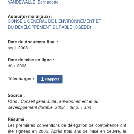
VANDEWALLE, Bernadette
Auteur(s) moral(aux) :
CONSEIL GENERAL DE L'ENVIRONNEMENT ET
DU DEVELOPPEMENT DURABLE (CGEDD)
Date du document final :
sept. 2008
Date de mise en ligne :
déc. 2008
Télécharger :
Rapport
Source :
Paris : Conseil général de l'environnement et du
développement durable, 2008 .- 36 p. + ann
Résumé :
Les premières conventions de délégation de compétence ont
été signées en 2005. Après trois ans de mise en oeuvre, le