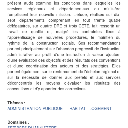
présent audit examine les conditions dans lesquelles les
services régionaux et départementaux du ministère
remplissent leur nouvelle mission. L'étude, réalisée sur dix-
sept départements comprenant en tout trente quatre
délégataires, sur quatre DRE et trois CETE, fait ressortir un
travail de qualité et, malgré les contraintes liées à
l'apprentissage de nouvelles procédures, le maintien du
rythme de la construction sociale. Ses recommandations
portent principalement sur l'abandon progressif de l'instruction
administrative au profit d'une instruction à valeur ajoutée,
d'une évaluation des objectifs et des résultats des conventions
et d'une coordination des acteurs et des stratégies. Elles
portent également sur le renforcement de l'échelon régional et
sur la nécessité de donner aux préfets et aux services
déconcentrés les moyens d'évaluer les résultats des
conventions et d'y apporter des corrections.
Thèmes :
ADMINISTRATION PUBLIQUE
HABITAT - LOGEMENT
Domaines :
SERVICES DU MINISTERE