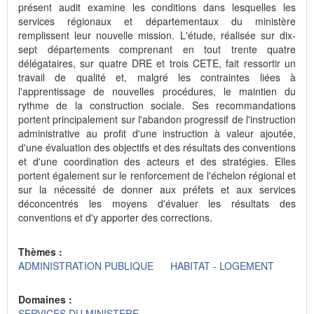
présent audit examine les conditions dans lesquelles les
services régionaux et départementaux du ministère
remplissent leur nouvelle mission. L'étude, réalisée sur dix-
sept départements comprenant en tout trente quatre
délégataires, sur quatre DRE et trois CETE, fait ressortir un
travail de qualité et, malgré les contraintes liées à
l'apprentissage de nouvelles procédures, le maintien du
rythme de la construction sociale. Ses recommandations
portent principalement sur l'abandon progressif de l'instruction
administrative au profit d'une instruction à valeur ajoutée,
d'une évaluation des objectifs et des résultats des conventions
et d'une coordination des acteurs et des stratégies. Elles
portent également sur le renforcement de l'échelon régional et
sur la nécessité de donner aux préfets et aux services
déconcentrés les moyens d'évaluer les résultats des
conventions et d'y apporter des corrections.
Thèmes :
ADMINISTRATION PUBLIQUE
HABITAT - LOGEMENT
Domaines :
SERVICES DU MINISTERE