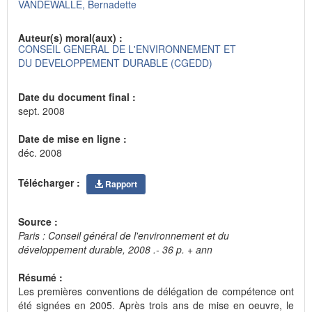
VANDEWALLE, Bernadette
Auteur(s) moral(aux) :
CONSEIL GENERAL DE L'ENVIRONNEMENT ET
DU DEVELOPPEMENT DURABLE (CGEDD)
Date du document final :
sept. 2008
Date de mise en ligne :
déc. 2008
Télécharger :
Rapport
Source :
Paris : Conseil général de l'environnement et du
développement durable, 2008 .- 36 p. + ann
Résumé :
Les premières conventions de délégation de compétence ont
été signées en 2005. Après trois ans de mise en oeuvre, le