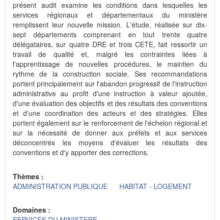
présent audit examine les conditions dans lesquelles les
services régionaux et départementaux du ministère
remplissent leur nouvelle mission. L'étude, réalisée sur dix-
sept départements comprenant en tout trente quatre
délégataires, sur quatre DRE et trois CETE, fait ressortir un
travail de qualité et, malgré les contraintes liées à
l'apprentissage de nouvelles procédures, le maintien du
rythme de la construction sociale. Ses recommandations
portent principalement sur l'abandon progressif de l'instruction
administrative au profit d'une instruction à valeur ajoutée,
d'une évaluation des objectifs et des résultats des conventions
et d'une coordination des acteurs et des stratégies. Elles
portent également sur le renforcement de l'échelon régional et
sur la nécessité de donner aux préfets et aux services
déconcentrés les moyens d'évaluer les résultats des
conventions et d'y apporter des corrections.
Thèmes :
ADMINISTRATION PUBLIQUE
HABITAT - LOGEMENT
Domaines :
SERVICES DU MINISTERE