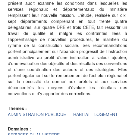
présent audit examine les conditions dans lesquelles les
services régionaux et départementaux du ministère
remplissent leur nouvelle mission. L'étude, réalisée sur dix-
sept départements comprenant en tout trente quatre
délégataires, sur quatre DRE et trois CETE, fait ressortir un
travail de qualité et, malgré les contraintes liées à
l'apprentissage de nouvelles procédures, le maintien du
rythme de la construction sociale. Ses recommandations
portent principalement sur l'abandon progressif de l'instruction
administrative au profit d'une instruction à valeur ajoutée,
d'une évaluation des objectifs et des résultats des conventions
et d'une coordination des acteurs et des stratégies. Elles
portent également sur le renforcement de l'échelon régional et
sur la nécessité de donner aux préfets et aux services
déconcentrés les moyens d'évaluer les résultats des
conventions et d'y apporter des corrections.
Thèmes :
ADMINISTRATION PUBLIQUE
HABITAT - LOGEMENT
Domaines :
SERVICES DU MINISTERE