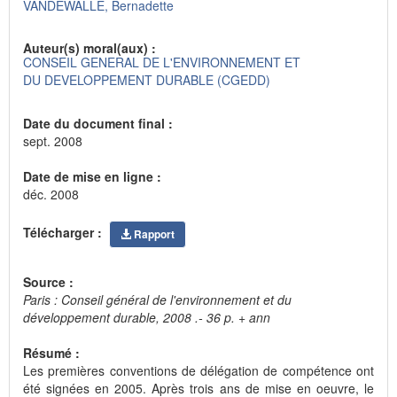
VANDEWALLE, Bernadette
Auteur(s) moral(aux) :
CONSEIL GENERAL DE L'ENVIRONNEMENT ET
DU DEVELOPPEMENT DURABLE (CGEDD)
Date du document final :
sept. 2008
Date de mise en ligne :
déc. 2008
Télécharger :
Rapport
Source :
Paris : Conseil général de l'environnement et du
développement durable, 2008 .- 36 p. + ann
Résumé :
Les premières conventions de délégation de compétence ont
été signées en 2005. Après trois ans de mise en oeuvre, le