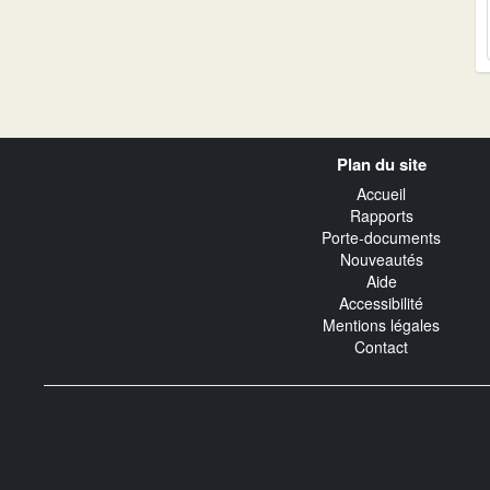
Navigation
Plan du site
transverse
Accueil
Rapports
Porte-documents
Nouveautés
Aide
Accessibilité
Mentions légales
Contact