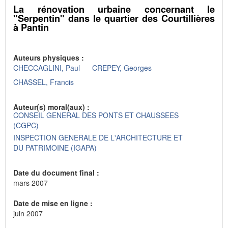
La rénovation urbaine concernant le
"Serpentin" dans le quartier des Courtillières
à Pantin
Auteurs physiques :
CHECCAGLINI, Paul
CREPEY, Georges
CHASSEL, Francis
Auteur(s) moral(aux) :
CONSEIL GENERAL DES PONTS ET CHAUSSEES
(CGPC)
INSPECTION GENERALE DE L'ARCHITECTURE ET
DU PATRIMOINE (IGAPA)
Date du document final :
mars 2007
Date de mise en ligne :
juin 2007