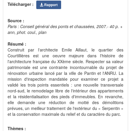
Télécharger :
Rapport
Source :
Paris : Conseil général des ponts et chaussées, 2007.- 40 p. +
ann, phot. coul., plan
Résumé :
Construit par l'architecte Emile Aillaut, le quartier des
Courtillières est une oeuvre majeure dans l'histoire de
l'architecture française du XXème siècle. Respecter sa valeur
patrimoniale est une contrainte incontournable du projet de
rénovation urbaine lancé par la ville de Pantin et l'ANRU. La
mission d'inspection mandatée pour examiner ce projet a
validé les trois points essentiels : une nouvelle transversale
nord-sud, le remodelage libre de l'intérieur des appartements
et la résidentialisation des pieds d'immeubles. En revanche,
elle demande une réduction de moitié des démolitions
prévues, un meilleur traitement de l'extérieur du « Serpentin »
et la conservation maximale du relief et du caractère du parc.
Thèmes :