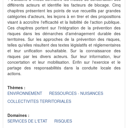
différents acteurs et identifie les facteurs de blocage. Cinq
chapitres présentent les points de vue recueillis par grandes
catégories d'acteurs, les leçons à en tirer et des propositions
visant à accroître l'efficacité et la lisibilité de l'action publique.
Ces chapitres portent sur l'intégration de la prévention des
risques dans les démarches d'aménagement durable des
territoires. Sur les approches de la prévention des risques,
telles qu'elles résultent des textes législatifs et réglementaires
et leur unification souhaitable. Sur la connaissance des
risques par les divers acteurs. Sur leur information, leur
concertation et leur mobilisation. Enfin sur l'exercice et le
partage des responsabilités dans la conduite locale des
actions.
Thèmes :
ENVIRONNEMENT
RESSOURCES - NUISANCES
COLLECTIVITES TERRITORIALES
Domaines :
SERVICES DE L'ETAT
RISQUES