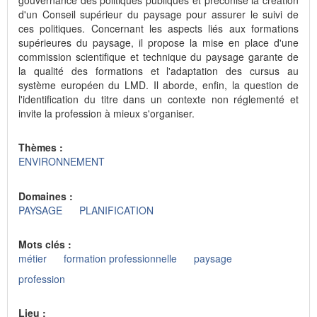
d'un Conseil supérieur du paysage pour assurer le suivi de
ces politiques. Concernant les aspects liés aux formations
supérieures du paysage, il propose la mise en place d'une
commission scientifique et technique du paysage garante de
la qualité des formations et l'adaptation des cursus au
système européen du LMD. Il aborde, enfin, la question de
l'identification du titre dans un contexte non réglementé et
invite la profession à mieux s'organiser.
Thèmes :
ENVIRONNEMENT
Domaines :
PAYSAGE
PLANIFICATION
Mots clés :
métier
formation professionnelle
paysage
profession
Lieu :