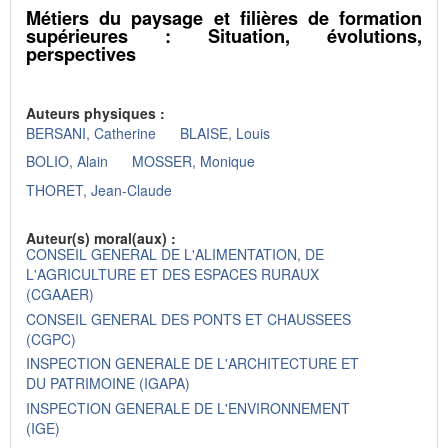
Métiers du paysage et filières de formation
supérieures : Situation, évolutions,
perspectives
Auteurs physiques :
BERSANI, Catherine
BLAISE, Louis
BOLIO, Alain
MOSSER, Monique
THORET, Jean-Claude
Auteur(s) moral(aux) :
CONSEIL GENERAL DE L'ALIMENTATION, DE
L'AGRICULTURE ET DES ESPACES RURAUX
(CGAAER)
CONSEIL GENERAL DES PONTS ET CHAUSSEES
(CGPC)
INSPECTION GENERALE DE L'ARCHITECTURE ET
DU PATRIMOINE (IGAPA)
INSPECTION GENERALE DE L'ENVIRONNEMENT
(IGE)