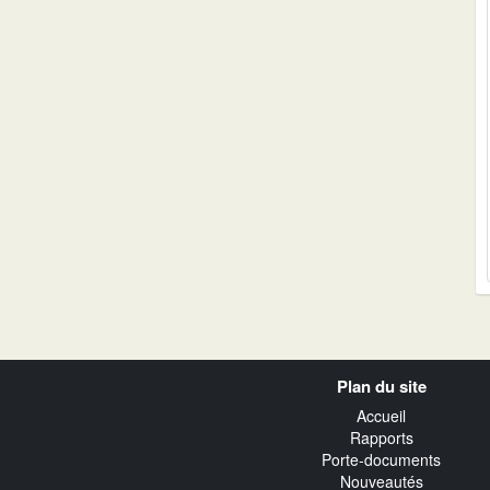
Navigation
Plan du site
transverse
Accueil
Rapports
Porte-documents
Nouveautés