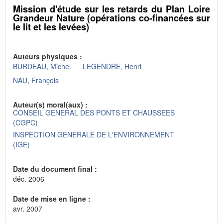
Mission d'étude sur les retards du Plan Loire
Grandeur Nature (opérations co-financées sur
le lit et les levées)
Auteurs physiques :
BURDEAU, Michel
LEGENDRE, Henri
NAU, François
Auteur(s) moral(aux) :
CONSEIL GENERAL DES PONTS ET CHAUSSEES
(CGPC)
INSPECTION GENERALE DE L'ENVIRONNEMENT
(IGE)
Date du document final :
déc. 2006
Date de mise en ligne :
avr. 2007