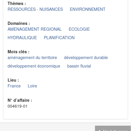
Thèmes :
RESSOURCES - NUISANCES
ENVIRONNEMENT
Domaines :
AMENAGEMENT REGIONAL
ECOLOGIE
HYDRAULIQUE
PLANIFICATION
Mots clés :
aménagement du territoire
développement durable
développement économique
bassin fluvial
Lieu :
France
Loire
N° d’affaire :
004619-01