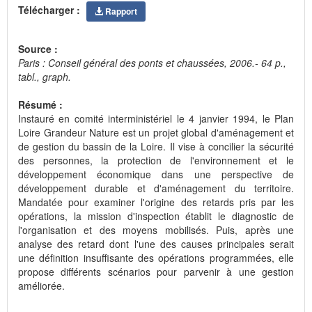
Télécharger :
Rapport
Source :
Paris : Conseil général des ponts et chaussées, 2006.- 64 p.,
tabl., graph.
Résumé :
Instauré en comité interministériel le 4 janvier 1994, le Plan
Loire Grandeur Nature est un projet global d'aménagement et
de gestion du bassin de la Loire. Il vise à concilier la sécurité
des personnes, la protection de l'environnement et le
développement économique dans une perspective de
développement durable et d'aménagement du territoire.
Mandatée pour examiner l'origine des retards pris par les
opérations, la mission d'inspection établit le diagnostic de
l'organisation et des moyens mobilisés. Puis, après une
analyse des retard dont l'une des causes principales serait
une définition insuffisante des opérations programmées, elle
propose différents scénarios pour parvenir à une gestion
améliorée.