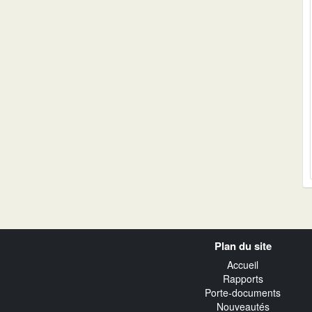
Navigation
Plan du site
transverse
Accueil
Rapports
Porte-documents
Nouveautés