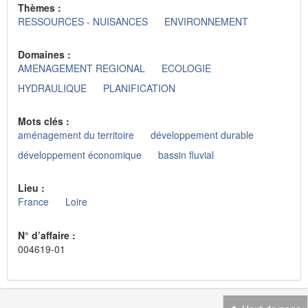
Thèmes :
RESSOURCES - NUISANCES
ENVIRONNEMENT
Domaines :
AMENAGEMENT REGIONAL
ECOLOGIE
HYDRAULIQUE
PLANIFICATION
Mots clés :
aménagement du territoire
développement durable
développement économique
bassin fluvial
Lieu :
France
Loire
N° d’affaire :
004619-01