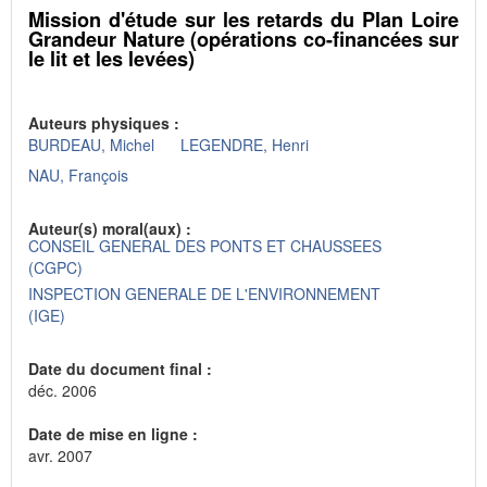
Mission d'étude sur les retards du Plan Loire
Grandeur Nature (opérations co-financées sur
le lit et les levées)
Auteurs physiques :
BURDEAU, Michel
LEGENDRE, Henri
NAU, François
Auteur(s) moral(aux) :
CONSEIL GENERAL DES PONTS ET CHAUSSEES
(CGPC)
INSPECTION GENERALE DE L'ENVIRONNEMENT
(IGE)
Date du document final :
déc. 2006
Date de mise en ligne :
avr. 2007