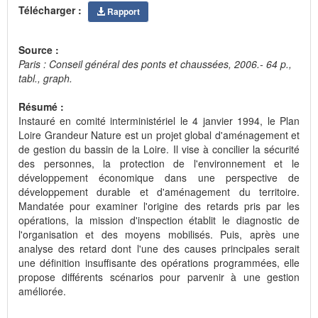
Télécharger :
Rapport
Source :
Paris : Conseil général des ponts et chaussées, 2006.- 64 p.,
tabl., graph.
Résumé :
Instauré en comité interministériel le 4 janvier 1994, le Plan
Loire Grandeur Nature est un projet global d'aménagement et
de gestion du bassin de la Loire. Il vise à concilier la sécurité
des personnes, la protection de l'environnement et le
développement économique dans une perspective de
développement durable et d'aménagement du territoire.
Mandatée pour examiner l'origine des retards pris par les
opérations, la mission d'inspection établit le diagnostic de
l'organisation et des moyens mobilisés. Puis, après une
analyse des retard dont l'une des causes principales serait
une définition insuffisante des opérations programmées, elle
propose différents scénarios pour parvenir à une gestion
améliorée.