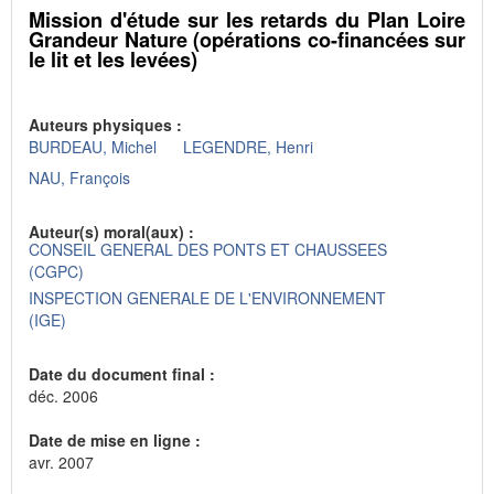
Mission d'étude sur les retards du Plan Loire
Grandeur Nature (opérations co-financées sur
le lit et les levées)
Auteurs physiques :
BURDEAU, Michel
LEGENDRE, Henri
NAU, François
Auteur(s) moral(aux) :
CONSEIL GENERAL DES PONTS ET CHAUSSEES
(CGPC)
INSPECTION GENERALE DE L'ENVIRONNEMENT
(IGE)
Date du document final :
déc. 2006
Date de mise en ligne :
avr. 2007