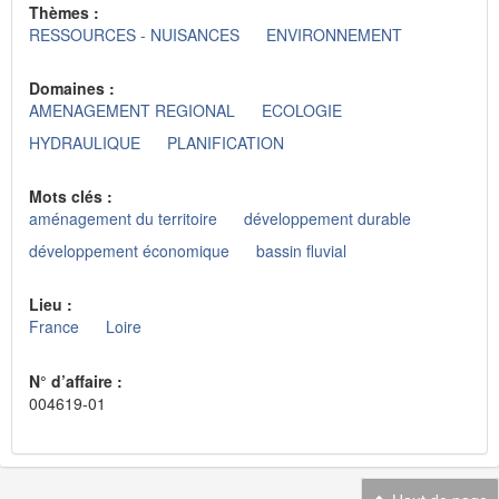
Thèmes :
RESSOURCES - NUISANCES
ENVIRONNEMENT
Domaines :
AMENAGEMENT REGIONAL
ECOLOGIE
HYDRAULIQUE
PLANIFICATION
Mots clés :
aménagement du territoire
développement durable
développement économique
bassin fluvial
Lieu :
France
Loire
N° d’affaire :
004619-01