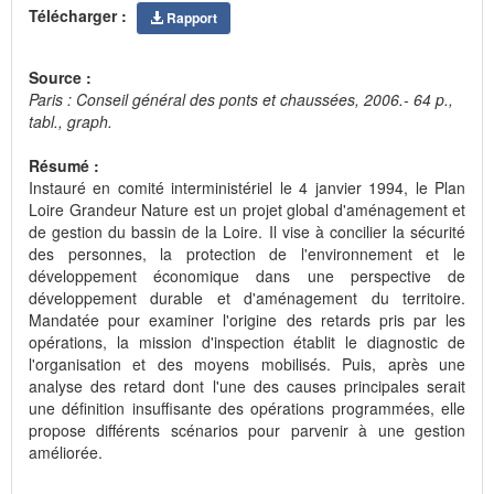
Télécharger :
Rapport
Source :
Paris : Conseil général des ponts et chaussées, 2006.- 64 p.,
tabl., graph.
Résumé :
Instauré en comité interministériel le 4 janvier 1994, le Plan
Loire Grandeur Nature est un projet global d'aménagement et
de gestion du bassin de la Loire. Il vise à concilier la sécurité
des personnes, la protection de l'environnement et le
développement économique dans une perspective de
développement durable et d'aménagement du territoire.
Mandatée pour examiner l'origine des retards pris par les
opérations, la mission d'inspection établit le diagnostic de
l'organisation et des moyens mobilisés. Puis, après une
analyse des retard dont l'une des causes principales serait
une définition insuffisante des opérations programmées, elle
propose différents scénarios pour parvenir à une gestion
améliorée.