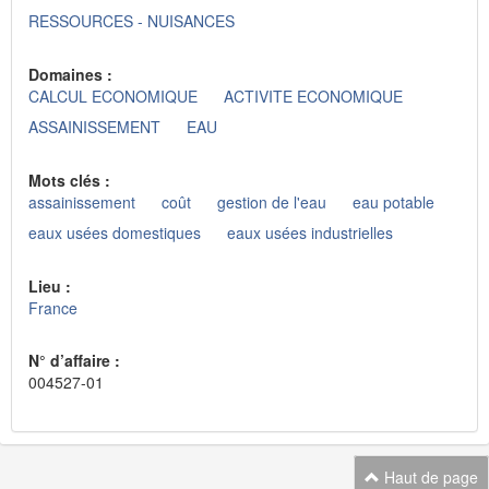
RESSOURCES - NUISANCES
Domaines :
CALCUL ECONOMIQUE
ACTIVITE ECONOMIQUE
ASSAINISSEMENT
EAU
Mots clés :
assainissement
coût
gestion de l'eau
eau potable
eaux usées domestiques
eaux usées industrielles
Lieu :
France
N° d’affaire :
004527-01
Haut de page