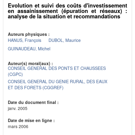
Evolution et suivi des coûts d'investissement
en assainissement (épuration et réseaux) :
analyse de la situation et recommandations
Auteurs physiques :
HANUS, François
DUBOL, Maurice
GUINAUDEAU, Michel
Auteur(s) moral(aux) :
CONSEIL GENERAL DES PONTS ET CHAUSSEES
(CGPC)
CONSEIL GENERAL DU GENIE RURAL, DES EAUX
ET DES FORETS (CGGREF)
Date du document final :
janv. 2005
Date de mise en ligne :
mars 2006