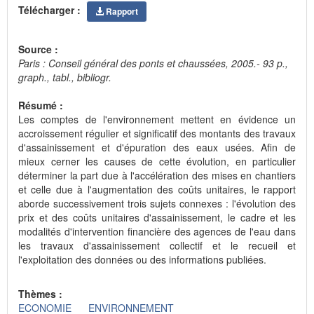
Télécharger :
Rapport
Source :
Paris : Conseil général des ponts et chaussées, 2005.- 93 p.,
graph., tabl., bibliogr.
Résumé :
Les comptes de l'environnement mettent en évidence un
accroissement régulier et significatif des montants des travaux
d'assainissement et d'épuration des eaux usées. Afin de
mieux cerner les causes de cette évolution, en particulier
déterminer la part due à l'accélération des mises en chantiers
et celle due à l'augmentation des coûts unitaires, le rapport
aborde successivement trois sujets connexes : l'évolution des
prix et des coûts unitaires d'assainissement, le cadre et les
modalités d'intervention financière des agences de l'eau dans
les travaux d'assainissement collectif et le recueil et
l'exploitation des données ou des informations publiées.
Thèmes :
ECONOMIE
ENVIRONNEMENT