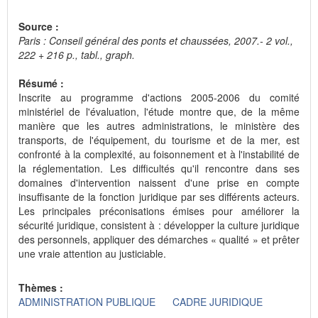
Source :
Paris : Conseil général des ponts et chaussées, 2007.- 2 vol.,
222 + 216 p., tabl., graph.
Résumé :
Inscrite au programme d'actions 2005-2006 du comité
ministériel de l'évaluation, l'étude montre que, de la même
manière que les autres administrations, le ministère des
transports, de l'équipement, du tourisme et de la mer, est
confronté à la complexité, au foisonnement et à l'instabilité de
la réglementation. Les difficultés qu'il rencontre dans ses
domaines d'intervention naissent d'une prise en compte
insuffisante de la fonction juridique par ses différents acteurs.
Les principales préconisations émises pour améliorer la
sécurité juridique, consistent à : développer la culture juridique
des personnels, appliquer des démarches « qualité » et prêter
une vraie attention au justiciable.
Thèmes :
ADMINISTRATION PUBLIQUE
CADRE JURIDIQUE