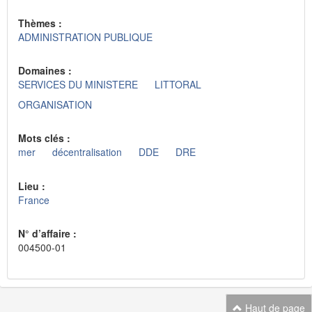
Thèmes :
ADMINISTRATION PUBLIQUE
Domaines :
SERVICES DU MINISTERE
LITTORAL
ORGANISATION
Mots clés :
mer
décentralisation
DDE
DRE
Lieu :
France
N° d’affaire :
004500-01
Haut de page