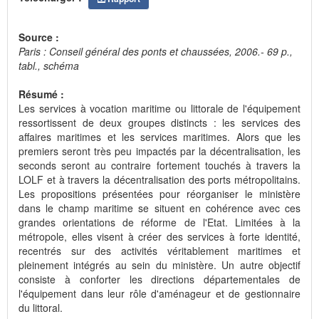
Source :
Paris : Conseil général des ponts et chaussées, 2006.- 69 p.,
tabl., schéma
Résumé :
Les services à vocation maritime ou littorale de l'équipement
ressortissent de deux groupes distincts : les services des
affaires maritimes et les services maritimes. Alors que les
premiers seront très peu impactés par la décentralisation, les
seconds seront au contraire fortement touchés à travers la
LOLF et à travers la décentralisation des ports métropolitains.
Les propositions présentées pour réorganiser le ministère
dans le champ maritime se situent en cohérence avec ces
grandes orientations de réforme de l'Etat. Limitées à la
métropole, elles visent à créer des services à forte identité,
recentrés sur des activités véritablement maritimes et
pleinement intégrés au sein du ministère. Un autre objectif
consiste à conforter les directions départementales de
l'équipement dans leur rôle d'aménageur et de gestionnaire
du littoral.