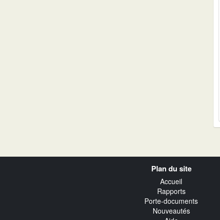
Navigation
Plan du site
transverse
Accueil
Rapports
Porte-documents
Nouveautés