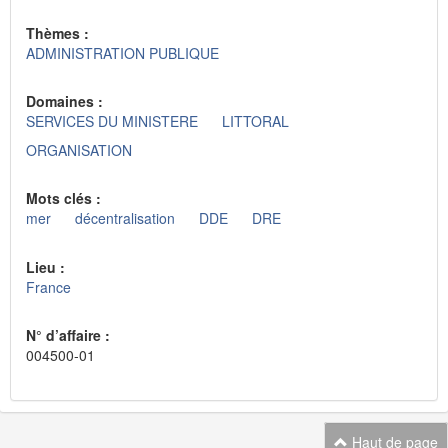
Thèmes :
ADMINISTRATION PUBLIQUE
Domaines :
SERVICES DU MINISTERE
LITTORAL
ORGANISATION
Mots clés :
mer
décentralisation
DDE
DRE
Lieu :
France
N° d’affaire :
004500-01
Haut de page