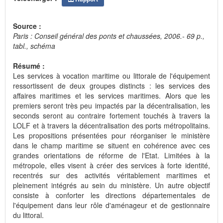
Source :
Paris : Conseil général des ponts et chaussées, 2006.- 69 p.,
tabl., schéma
Résumé :
Les services à vocation maritime ou littorale de l'équipement
ressortissent de deux groupes distincts : les services des
affaires maritimes et les services maritimes. Alors que les
premiers seront très peu impactés par la décentralisation, les
seconds seront au contraire fortement touchés à travers la
LOLF et à travers la décentralisation des ports métropolitains.
Les propositions présentées pour réorganiser le ministère
dans le champ maritime se situent en cohérence avec ces
grandes orientations de réforme de l'Etat. Limitées à la
métropole, elles visent à créer des services à forte identité,
recentrés sur des activités véritablement maritimes et
pleinement intégrés au sein du ministère. Un autre objectif
consiste à conforter les directions départementales de
l'équipement dans leur rôle d'aménageur et de gestionnaire
du littoral.