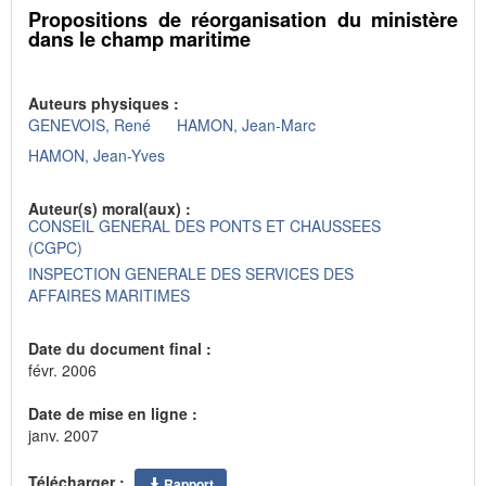
Propositions de réorganisation du ministère
dans le champ maritime
Auteurs physiques :
GENEVOIS, René
HAMON, Jean-Marc
HAMON, Jean-Yves
Auteur(s) moral(aux) :
CONSEIL GENERAL DES PONTS ET CHAUSSEES
(CGPC)
INSPECTION GENERALE DES SERVICES DES
AFFAIRES MARITIMES
Date du document final :
févr. 2006
Date de mise en ligne :
janv. 2007
Télécharger :
Rapport