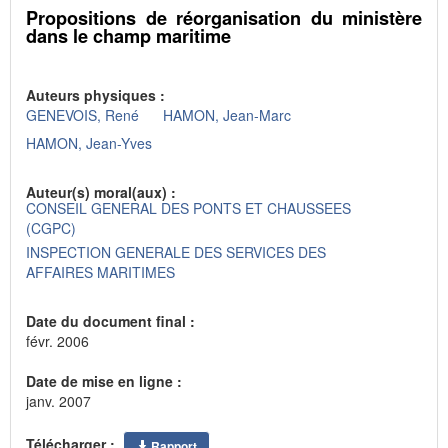
Propositions de réorganisation du ministère
dans le champ maritime
Auteurs physiques :
GENEVOIS, René
HAMON, Jean-Marc
HAMON, Jean-Yves
Auteur(s) moral(aux) :
CONSEIL GENERAL DES PONTS ET CHAUSSEES
(CGPC)
INSPECTION GENERALE DES SERVICES DES
AFFAIRES MARITIMES
Date du document final :
févr. 2006
Date de mise en ligne :
janv. 2007
Télécharger :
Rapport