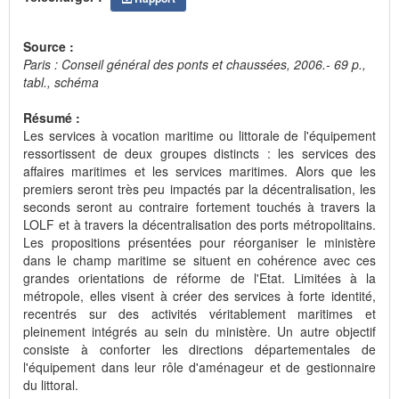
Source :
Paris : Conseil général des ponts et chaussées, 2006.- 69 p.,
tabl., schéma
Résumé :
Les services à vocation maritime ou littorale de l'équipement
ressortissent de deux groupes distincts : les services des
affaires maritimes et les services maritimes. Alors que les
premiers seront très peu impactés par la décentralisation, les
seconds seront au contraire fortement touchés à travers la
LOLF et à travers la décentralisation des ports métropolitains.
Les propositions présentées pour réorganiser le ministère
dans le champ maritime se situent en cohérence avec ces
grandes orientations de réforme de l'Etat. Limitées à la
métropole, elles visent à créer des services à forte identité,
recentrés sur des activités véritablement maritimes et
pleinement intégrés au sein du ministère. Un autre objectif
consiste à conforter les directions départementales de
l'équipement dans leur rôle d'aménageur et de gestionnaire
du littoral.