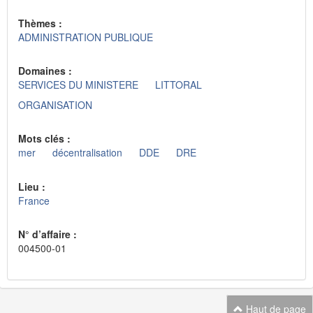
Thèmes :
ADMINISTRATION PUBLIQUE
Domaines :
SERVICES DU MINISTERE
LITTORAL
ORGANISATION
Mots clés :
mer
décentralisation
DDE
DRE
Lieu :
France
N° d’affaire :
004500-01
Haut de page