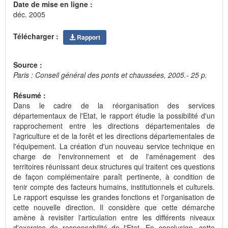
Date de mise en ligne :
déc. 2005
Télécharger :
Rapport
Source :
Paris : Conseil général des ponts et chaussées, 2005.- 25 p.
Résumé :
Dans le cadre de la réorganisation des services
départementaux de l'Etat, le rapport étudie la possibilité d'un
rapprochement entre les directions départementales de
l'agriculture et de la forêt et les directions départementales de
l'équipement. La création d'un nouveau service technique en
charge de l'environnement et de l'aménagement des
territoires réunissant deux structures qui traitent ces questions
de façon complémentaire paraît pertinente, à condition de
tenir compte des facteurs humains, institutionnels et culturels.
Le rapport esquisse les grandes fonctions et l'organisation de
cette nouvelle direction. Il considère que cette démarche
amène à revisiter l'articulation entre les différents niveaux
d'exercice de responsabilité de l'Etat. En conclusion, cette