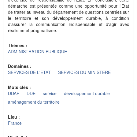
démarche est présentée comme une opportunité pour l'Etat
de traiter au niveau du département de questions centrées sur
le territoire et son développement durable, à condition
d'assurer la communication indispensable et d'agir avec
réalisme et pragmatisme.
Thèmes :
ADMINISTRATION PUBLIQUE
Domaines :
SERVICES DE L'ETAT
SERVICES DU MINISTERE
Mots clés :
DDAF
DDE
service
développement durable
aménagement du territoire
Lieu :
France