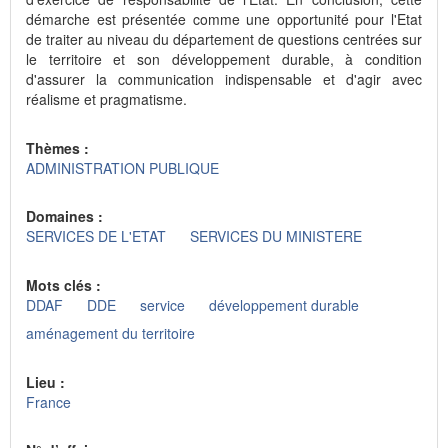
démarche est présentée comme une opportunité pour l'Etat
de traiter au niveau du département de questions centrées sur
le territoire et son développement durable, à condition
d'assurer la communication indispensable et d'agir avec
réalisme et pragmatisme.
Thèmes :
ADMINISTRATION PUBLIQUE
Domaines :
SERVICES DE L'ETAT
SERVICES DU MINISTERE
Mots clés :
DDAF
DDE
service
développement durable
aménagement du territoire
Lieu :
France