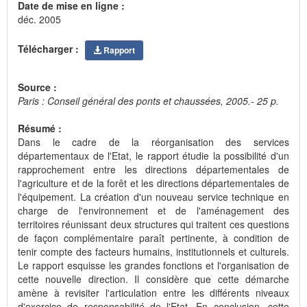
Date de mise en ligne :
déc. 2005
Télécharger :
Rapport
Source :
Paris : Conseil général des ponts et chaussées, 2005.- 25 p.
Résumé :
Dans le cadre de la réorganisation des services
départementaux de l'Etat, le rapport étudie la possibilité d'un
rapprochement entre les directions départementales de
l'agriculture et de la forêt et les directions départementales de
l'équipement. La création d'un nouveau service technique en
charge de l'environnement et de l'aménagement des
territoires réunissant deux structures qui traitent ces questions
de façon complémentaire paraît pertinente, à condition de
tenir compte des facteurs humains, institutionnels et culturels.
Le rapport esquisse les grandes fonctions et l'organisation de
cette nouvelle direction. Il considère que cette démarche
amène à revisiter l'articulation entre les différents niveaux
d'exercice de responsabilité de l'Etat. En conclusion, cette