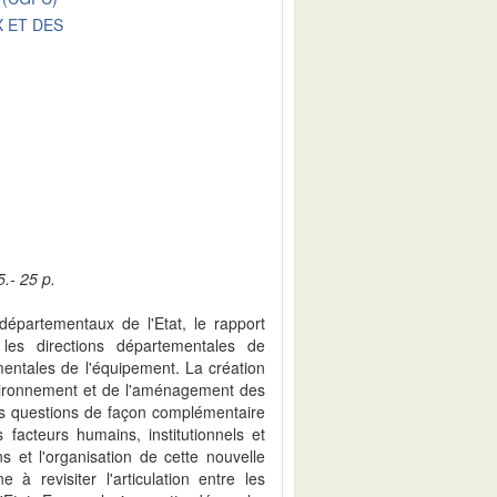
 ET DES
.- 25 p.
départementaux de l'Etat, le rapport
 les directions départementales de
tementales de l'équipement. La création
vironnement et de l'aménagement des
 ces questions de façon complémentaire
 facteurs humains, institutionnels et
s et l'organisation de cette nouvelle
à revisiter l'articulation entre les