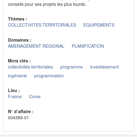
conseils pour ses projets les plus lourds.
Thèmes :
COLLECTIVITES TERRITORIALES
EQUIPEMENTS
Domaines :
AMENAGEMENT REGIONAL
PLANIFICATION
Mots clés :
collectivités territoriales
programme
investissement
ingénierie
programmation
Lieu :
France
Corse
N° d’affaire :
004389-01