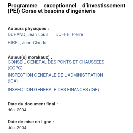
Programme exceptionnel d'investissement
(PEI) Corse et besoins d'ingénierie
Auteurs physiques :
DURAND, Jean-Louis
DUFFE, Pierre
HIREL, Jean-Claude
Auteur(s) moral(aux) :
CONSEIL GENERAL DES PONTS ET CHAUSSEES
(CGPC)
INSPECTION GENERALE DE L'ADMINISTRATION
(IGA)
INSPECTION GENERALE DES FINANCES (IGF)
Date du document final :
déc. 2004
Date de mise en ligne :
déc. 2004