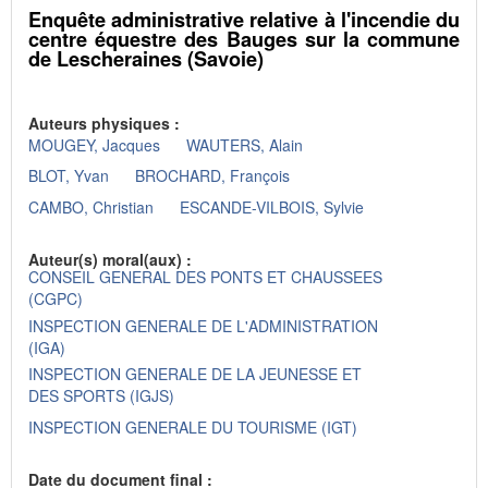
Enquête administrative relative à l'incendie du
centre équestre des Bauges sur la commune
de Lescheraines (Savoie)
Auteurs physiques :
MOUGEY, Jacques
WAUTERS, Alain
BLOT, Yvan
BROCHARD, François
CAMBO, Christian
ESCANDE-VILBOIS, Sylvie
Auteur(s) moral(aux) :
CONSEIL GENERAL DES PONTS ET CHAUSSEES
(CGPC)
INSPECTION GENERALE DE L'ADMINISTRATION
(IGA)
INSPECTION GENERALE DE LA JEUNESSE ET
DES SPORTS (IGJS)
INSPECTION GENERALE DU TOURISME (IGT)
Date du document final :