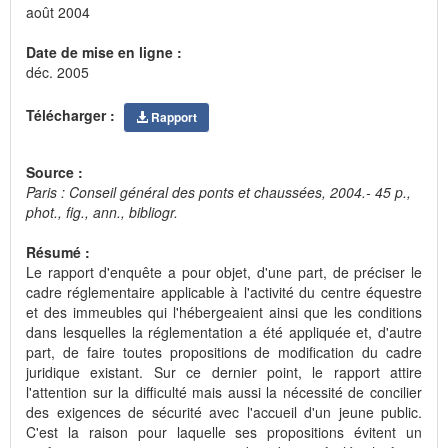
août 2004
Date de mise en ligne :
déc. 2005
Télécharger :
Rapport
Source :
Paris : Conseil général des ponts et chaussées, 2004.- 45 p.,
phot., fig., ann., bibliogr.
Résumé :
Le rapport d'enquête a pour objet, d'une part, de préciser le
cadre réglementaire applicable à l'activité du centre équestre
et des immeubles qui l'hébergeaient ainsi que les conditions
dans lesquelles la réglementation a été appliquée et, d'autre
part, de faire toutes propositions de modification du cadre
juridique existant. Sur ce dernier point, le rapport attire
l'attention sur la difficulté mais aussi la nécessité de concilier
des exigences de sécurité avec l'accueil d'un jeune public.
C'est la raison pour laquelle ses propositions évitent un