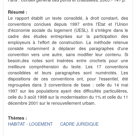
Résumé :
Le rapport établit un texte consolidé, à droit constant, des
conventions conclues depuis 1997 entre l'Etat et l'Union
d'économie sociale du logement (UESL). Il s'intègre dans le
cadre des études entreprises sur la participation des
employeurs à l'effort de construction. La méthode retenue
consiste notamment à déplacer des paragraphes d'une
convention vers une autre, sans modifier leur contenu. Si
besoin,des notes sont insérées entre crochets pour une
meilleure compréhension du texte. Les 17 conventions
consolidées et leurs paragraphes sont numérotés. Les
dispositions de ces conventions ont, pour l'essentiel, été
regroupées dans 3 conventions de base : celle du 14 mai
1997 sur les populations ayant des difficultés particulières,
celle du 3 août 1998 sur la modernisation du 1% et celle du 11
décembre 2001 sur le renouvellement urbain.
Thèmes :
HABITAT - LOGEMENT
CADRE JURIDIQUE