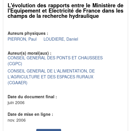
L'évolution des rapports entre le Ministère de
l'Equipement et Electricité de France dans les
champs de la recherche hydraulique
Auteurs physiques :
PIERRON, Paul
LOUDIERE, Daniel
Auteur(s) moral(aux) :
CONSEIL GENERAL DES PONTS ET CHAUSSEES
(CGPC)
CONSEIL GENERAL DE L'ALIMENTATION, DE
L'AGRICULTURE ET DES ESPACES RURAUX
(CGAAER)
Date du document final :
juin 2006
Date de mise en ligne :
nov. 2006