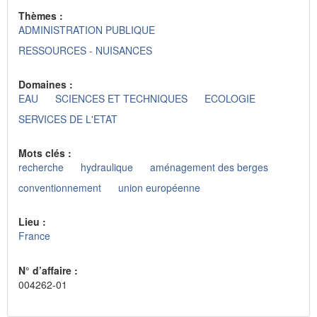
Thèmes :
ADMINISTRATION PUBLIQUE
RESSOURCES - NUISANCES
Domaines :
EAU
SCIENCES ET TECHNIQUES
ECOLOGIE
SERVICES DE L'ETAT
Mots clés :
recherche
hydraulique
aménagement des berges
conventionnement
union européenne
Lieu :
France
N° d’affaire :
004262-01