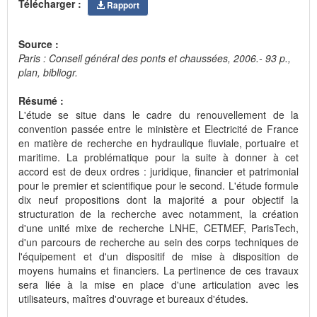
Télécharger :
Rapport
Source :
Paris : Conseil général des ponts et chaussées, 2006.- 93 p.,
plan, bibliogr.
Résumé :
L'étude se situe dans le cadre du renouvellement de la
convention passée entre le ministère et Electricité de France
en matière de recherche en hydraulique fluviale, portuaire et
maritime. La problématique pour la suite à donner à cet
accord est de deux ordres : juridique, financier et patrimonial
pour le premier et scientifique pour le second. L'étude formule
dix neuf propositions dont la majorité a pour objectif la
structuration de la recherche avec notamment, la création
d'une unité mixe de recherche LNHE, CETMEF, ParisTech,
d'un parcours de recherche au sein des corps techniques de
l'équipement et d'un dispositif de mise à disposition de
moyens humains et financiers. La pertinence de ces travaux
sera liée à la mise en place d'une articulation avec les
utilisateurs, maîtres d'ouvrage et bureaux d'études.