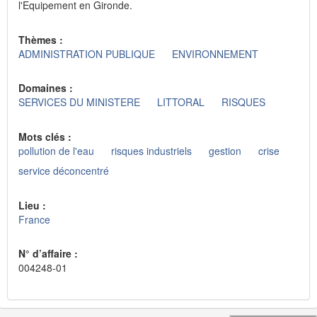
l'Equipement en Gironde.
Thèmes :
ADMINISTRATION PUBLIQUE
ENVIRONNEMENT
Domaines :
SERVICES DU MINISTERE
LITTORAL
RISQUES
Mots clés :
pollution de l'eau
risques industriels
gestion
crise
service déconcentré
Lieu :
France
N° d’affaire :
004248-01