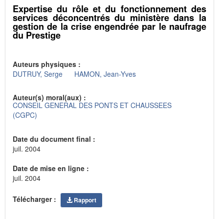
Expertise du rôle et du fonctionnement des
services déconcentrés du ministère dans la
gestion de la crise engendrée par le naufrage
du Prestige
Auteurs physiques :
DUTRUY, Serge
HAMON, Jean-Yves
Auteur(s) moral(aux) :
CONSEIL GENERAL DES PONTS ET CHAUSSEES
(CGPC)
Date du document final :
juil. 2004
Date de mise en ligne :
juil. 2004
Télécharger :
Rapport