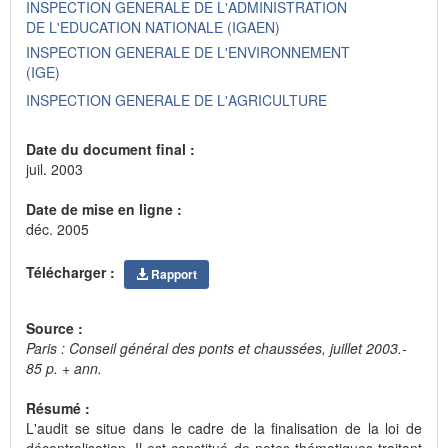
INSPECTION GENERALE DE L'ADMINISTRATION
DE L'EDUCATION NATIONALE (IGAEN)
INSPECTION GENERALE DE L'ENVIRONNEMENT
(IGE)
INSPECTION GENERALE DE L'AGRICULTURE
Date du document final :
juil. 2003
Date de mise en ligne :
déc. 2005
Télécharger :
Rapport
Source :
Paris : Conseil général des ponts et chaussées, juillet 2003.-
85 p. + ann.
Résumé :
L'audit se situe dans le cadre de la finalisation de la loi de