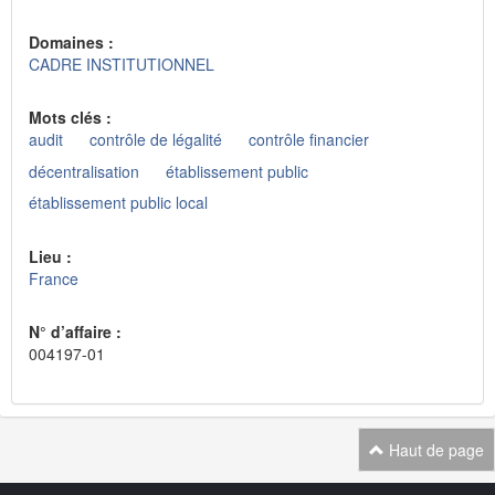
Domaines :
CADRE INSTITUTIONNEL
Mots clés :
audit
contrôle de légalité
contrôle financier
décentralisation
établissement public
établissement public local
Lieu :
France
N° d’affaire :
004197-01
Haut de page
Navigation