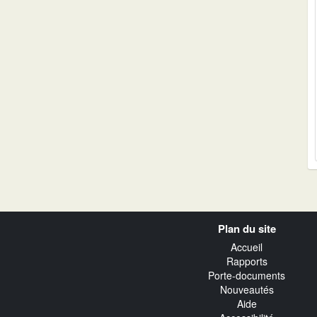
Navigation
Plan du site
transverse
Accueil
Rapports
Porte-documents
Nouveautés
Aide