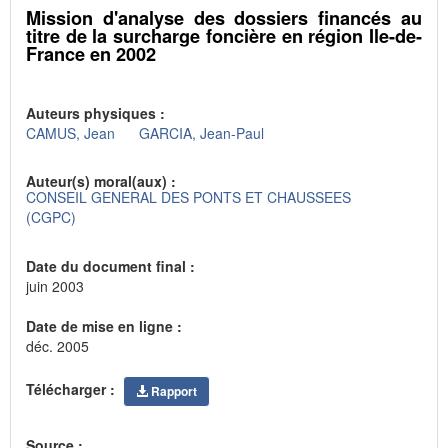
Mission d'analyse des dossiers financés au
titre de la surcharge foncière en région Ile-de-
France en 2002
Auteurs physiques :
CAMUS, Jean
GARCIA, Jean-Paul
Auteur(s) moral(aux) :
CONSEIL GENERAL DES PONTS ET CHAUSSEES
(CGPC)
Date du document final :
juin 2003
Date de mise en ligne :
déc. 2005
Télécharger :
Rapport
Source :