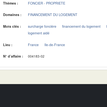
Thèmes :
FONCIER - PROPRIETE
Domaines :
FINANCEMENT DU LOGEMENT
Mots clés :
surcharge foncière
financement du logement
logement aidé
Lieu :
France
Ile-de-France
N° d’affaire :
004183-02