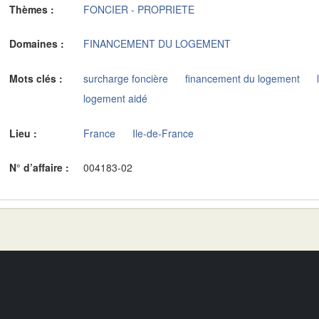
Thèmes :
FONCIER - PROPRIETE
Domaines :
FINANCEMENT DU LOGEMENT
Mots clés :
surcharge foncière
financement du logement
logement aidé
Lieu :
France
Ile-de-France
N° d’affaire :
004183-02