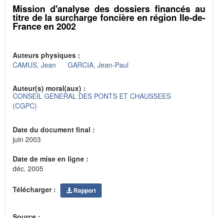
Mission d'analyse des dossiers financés au
titre de la surcharge foncière en région Ile-de-
France en 2002
Auteurs physiques :
CAMUS, Jean
GARCIA, Jean-Paul
Auteur(s) moral(aux) :
CONSEIL GENERAL DES PONTS ET CHAUSSEES
(CGPC)
Date du document final :
juin 2003
Date de mise en ligne :
déc. 2005
Télécharger :
Rapport
Source :