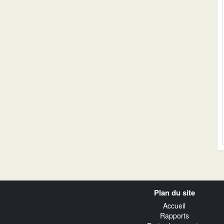
Navigation
Plan du site
transverse
Accueil
Rapports