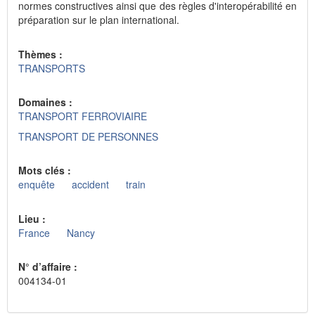
normes constructives ainsi que des règles d'interopérabilité en
préparation sur le plan international.
Thèmes :
TRANSPORTS
Domaines :
TRANSPORT FERROVIAIRE
TRANSPORT DE PERSONNES
Mots clés :
enquête
accident
train
Lieu :
France
Nancy
N° d’affaire :
004134-01