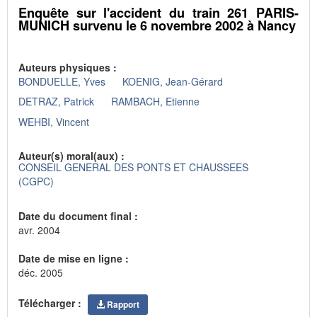
Enquête sur l'accident du train 261 PARIS-
MUNICH survenu le 6 novembre 2002 à Nancy
Auteurs physiques :
BONDUELLE, Yves
KOENIG, Jean-Gérard
DETRAZ, Patrick
RAMBACH, Etienne
WEHBI, Vincent
Auteur(s) moral(aux) :
CONSEIL GENERAL DES PONTS ET CHAUSSEES
(CGPC)
Date du document final :
avr. 2004
Date de mise en ligne :
déc. 2005
Télécharger :
Rapport