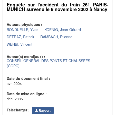
Enquête sur l'accident du train 261 PARIS-
MUNICH survenu le 6 novembre 2002 à Nancy
Auteurs physiques :
BONDUELLE, Yves
KOENIG, Jean-Gérard
DETRAZ, Patrick
RAMBACH, Etienne
WEHBI, Vincent
Auteur(s) moral(aux) :
CONSEIL GENERAL DES PONTS ET CHAUSSEES
(CGPC)
Date du document final :
avr. 2004
Date de mise en ligne :
déc. 2005
Télécharger :
Rapport