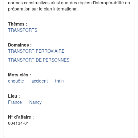
normes constructives ainsi que des règles d'interopérabilité en
préparation sur le plan international.
Thèmes :
TRANSPORTS
Domaines :
TRANSPORT FERROVIAIRE
TRANSPORT DE PERSONNES
Mots clés :
enquête
accident
train
Lieu :
France
Nancy
N° d’affaire :
004134-01