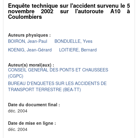
Enquête technique sur l'accident survenu le 5
novembre 2002 sur l'autoroute A10 à
Coulombiers
Auteurs physiques :
BOIRON, Jean-Paul
BONDUELLE, Yves
KOENIG, Jean-Gérard
LOITIERE, Bernard
Auteur(s) moral(aux) :
CONSEIL GENERAL DES PONTS ET CHAUSSEES
(CGPC)
BUREAU D'ENQUETES SUR LES ACCIDENTS DE
TRANSPORT TERRESTRE (BEA-TT)
Date du document final :
déc. 2004
Date de mise en ligne :
déc. 2004