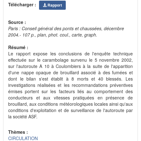
Télécharger :
Rapport
Source :
Paris : Conseil général des ponts et chaussées, décembre
2004.- 107 p., plan, phot. coul., carte, graph.
Résumé :
Le rapport expose les conclusions de l'enquête technique
effectuée sur le carambolage survenu le 5 novembre 2002,
sur l'autoroute A 10 à Coulombiers à la suite de l'apparition
d'une nappe opaque de brouillard associé à des fumées et
dont le bilan s'est établit à 8 morts et 40 blessés. Les
investigations réalisées et les recommandations préventives
émises portent sur les facteurs liés au comportement des
conducteurs et aux vitesses pratiquées en présence de
brouillard, aux conditions météorologiques locales ainsi qu'aux
conditions d'exploitation et de surveillance de l'autoroute par
la société ASF.
Thèmes :
CIRCULATION