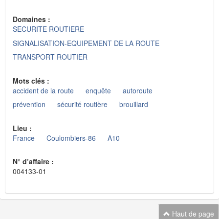
Domaines :
SECURITE ROUTIERE
SIGNALISATION-EQUIPEMENT DE LA ROUTE
TRANSPORT ROUTIER
Mots clés :
accident de la route
enquête
autoroute
prévention
sécurité routière
brouillard
Lieu :
France
Coulombiers-86
A10
N° d’affaire :
004133-01
Haut de page