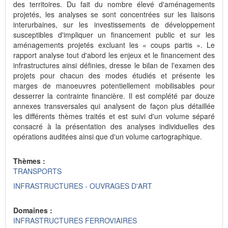
des territoires. Du fait du nombre élevé d'aménagements
projetés, les analyses se sont concentrées sur les liaisons
interurbaines, sur les investissements de développement
susceptibles d'impliquer un financement public et sur les
aménagements projetés excluant les « coups partis ». Le
rapport analyse tout d'abord les enjeux et le financement des
infrastructures ainsi définies, dresse le bilan de l'examen des
projets pour chacun des modes étudiés et présente les
marges de manoeuvres potentiellement mobilisables pour
desserrer la contrainte financière. Il est complété par douze
annexes transversales qui analysent de façon plus détaillée
les différents thèmes traités et est suivi d'un volume séparé
consacré à la présentation des analyses individuelles des
opérations auditées ainsi que d'un volume cartographique.
Thèmes :
TRANSPORTS
INFRASTRUCTURES - OUVRAGES D'ART
Domaines :
INFRASTRUCTURES FERROVIAIRES