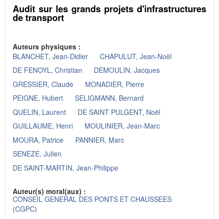
Audit sur les grands projets d'infrastructures
de transport
Auteurs physiques :
BLANCHET, Jean-Didier
CHAPULUT, Jean-Noël
DE FENOYL, Christian
DEMOULIN, Jacques
GRESSIER, Claude
MONADIER, Pierre
PEIGNE, Hubert
SELIGMANN, Bernard
QUELIN, Laurent
DE SAINT PULGENT, Noël
GUILLAUME, Henri
MOULINIER, Jean-Marc
MOURA, Patrice
PANNIER, Marc
SENEZE, Julien
DE SAINT-MARTIN, Jean-Philippe
Auteur(s) moral(aux) :
CONSEIL GENERAL DES PONTS ET CHAUSSEES
(CGPC)