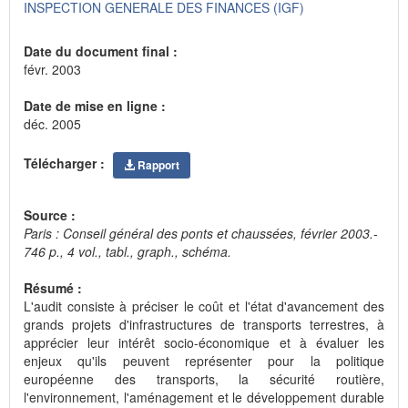
INSPECTION GENERALE DES FINANCES (IGF)
Date du document final :
févr. 2003
Date de mise en ligne :
déc. 2005
Télécharger :
Rapport
Source :
Paris : Conseil général des ponts et chaussées, février 2003.-
746 p., 4 vol., tabl., graph., schéma.
Résumé :
L'audit consiste à préciser le coût et l'état d'avancement des
grands projets d'infrastructures de transports terrestres, à
apprécier leur intérêt socio-économique et à évaluer les
enjeux qu'ils peuvent représenter pour la politique
européenne des transports, la sécurité routière,
l'environnement, l'aménagement et le développement durable